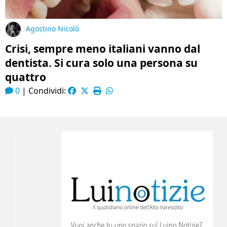
Agostino Nicolò
Crisi, sempre meno italiani vanno dal
dentista. Si cura solo una persona su
quattro
0
|
Condividi: