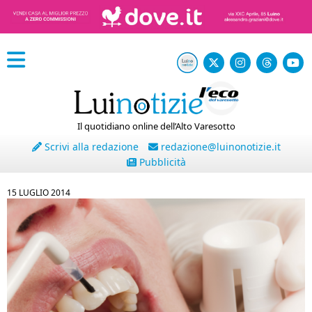
Il quotidiano online dell’Alto Varesotto
Scrivi alla redazione
redazione@luinonotizie.it
Pubblicità
15 LUGLIO 2014