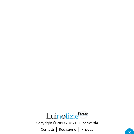
Copyright © 2017 - 2021 LuinoNotizie
|
|
Contatti
Redazione
Privacy
x