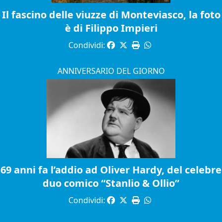
Il fascino delle viuzze di Monteviasco, la foto
è di Filippo Impieri
Condividi:
ANNIVERSARIO DEL GIORNO
69 anni fa l’addio ad Oliver Hardy, del celebre
duo comico “Stanlio & Ollio”
Condividi: