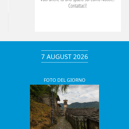
7 AUGUST 2026
FOTO DEL GIORNO