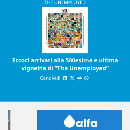
THE UNEMPLOYED
Eccoci arrivati alla 500esima e ultima
vignetta di “The Unemployed”
Condividi: