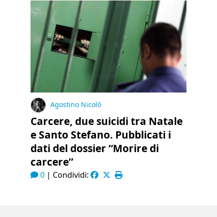
Agostino Nicolò
Carcere, due suicidi tra Natale
e Santo Stefano. Pubblicati i
dati del dossier “Morire di
carcere”
0
|
Condividi: