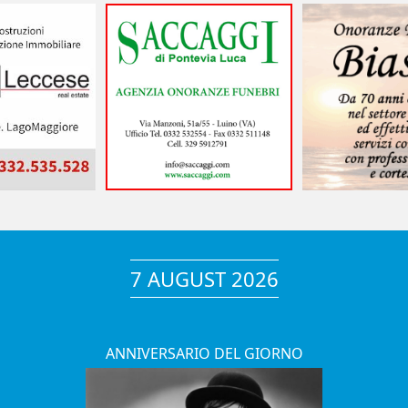
7 AUGUST 2026
ANNIVERSARIO DEL GIORNO