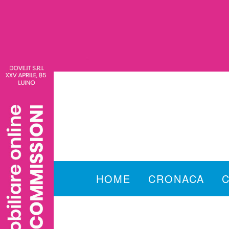
HOME
CRONACA