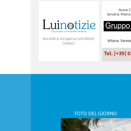
FOTO DEL GIORNO