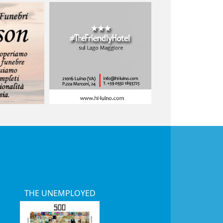
THE UNEMPLOYED