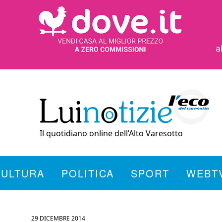
Il quotidiano online dell’Alto Varesotto
CULTURA
POLITICA
SPORT
WEBT
29 DICEMBRE 2014