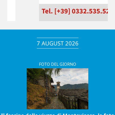
7 AUGUST 2026
FOTO DEL GIORNO