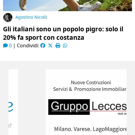
Agostino Nicolò
Gli italiani sono un popolo pigro: solo il
20% fa sport con costanza
0
|
Condividi: