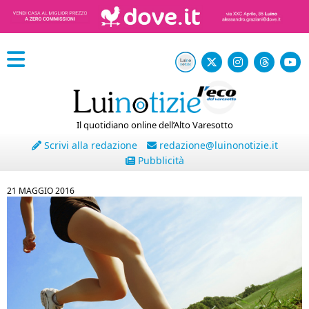
Il quotidiano online dell’Alto Varesotto
Scrivi alla redazione
redazione@luinonotizie.it
Pubblicità
21 MAGGIO 2016