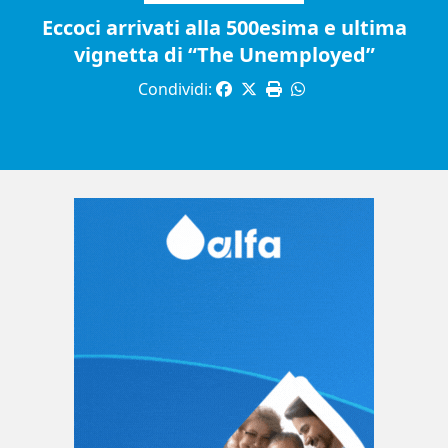
Eccoci arrivati alla 500esima e ultima
vignetta di “The Unemployed”
Condividi: