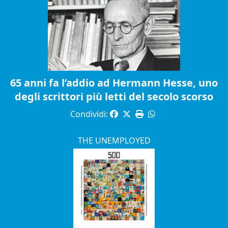
65 anni fa l’addio ad Hermann Hesse, uno
degli scrittori più letti del secolo scorso
Condividi:
THE UNEMPLOYED