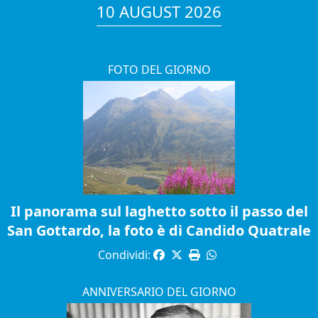
10 AUGUST 2026
FOTO DEL GIORNO
Il panorama sul laghetto sotto il passo del
San Gottardo, la foto è di Candido Quatrale
Condividi:
ANNIVERSARIO DEL GIORNO