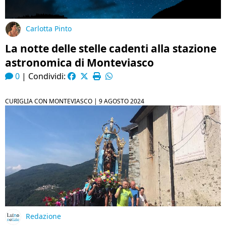
Carlotta Pinto
La notte delle stelle cadenti alla stazione
astronomica di Monteviasco
0
|
Condividi:
CURIGLIA CON MONTEVIASCO |
9 AGOSTO 2024
Redazione