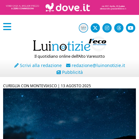
Il quotidiano online dell’Alto Varesotto
Scrivi alla redazione
redazione@luinonotizie.it
Pubblicità
CURIGLIA CON MONTEVIASCO |
13 AGOSTO 2025