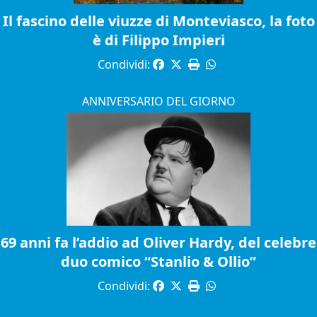
Il fascino delle viuzze di Monteviasco, la foto
è di Filippo Impieri
Condividi:
ANNIVERSARIO DEL GIORNO
69 anni fa l’addio ad Oliver Hardy, del celebre
duo comico “Stanlio & Ollio”
Condividi: