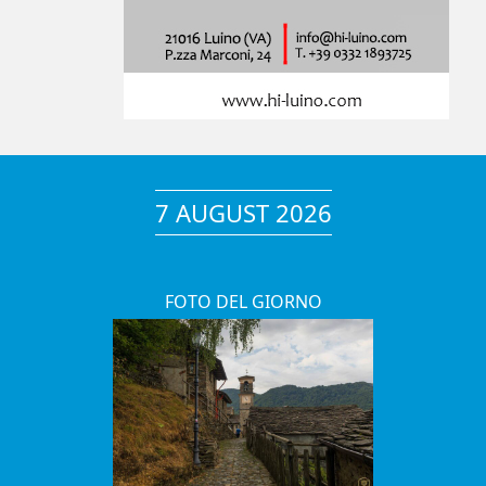
7 AUGUST 2026
FOTO DEL GIORNO