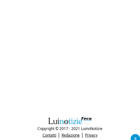
Copyright © 2017 - 2021 LuinoNotizie
|
|
Contatti
Redazione
Privacy
x