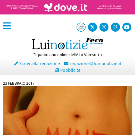
Il quotidiano online dell’Alto Varesotto
Scrivi alla redazione
redazione@luinonotizie.it
Pubblicità
23 FEBBRAIO 2017