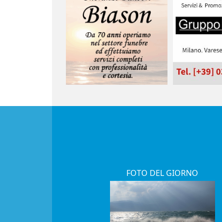
FOTO DEL GIORNO