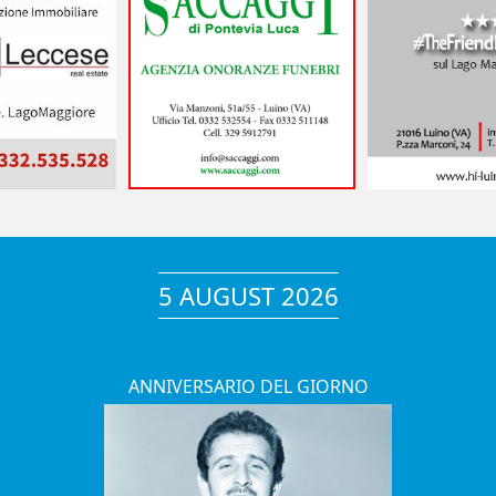
5 AUGUST 2026
ANNIVERSARIO DEL GIORNO