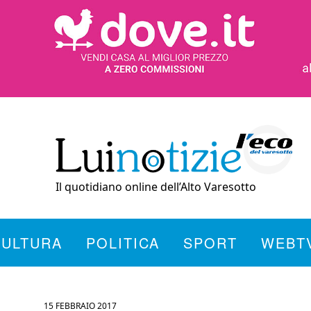
Il quotidiano online dell’Alto Varesotto
CULTURA
POLITICA
SPORT
WEBT
15 FEBBRAIO 2017