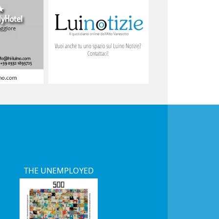
THE UNEMPLOYED