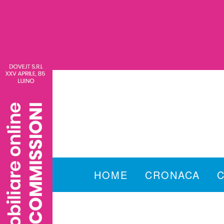
HOME
CRONACA