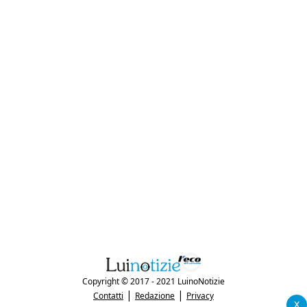
Copyright © 2017 - 2021 LuinoNotizie
|
|
Contatti
Redazione
Privacy
x