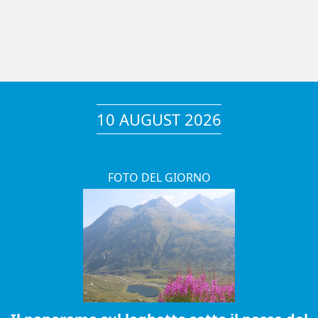
10 AUGUST 2026
FOTO DEL GIORNO