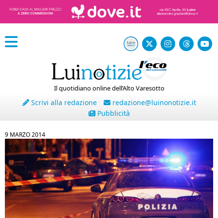
Il quotidiano online dell’Alto Varesotto
Scrivi alla redazione
redazione@luinonotizie.it
Pubblicità
9 MARZO 2014