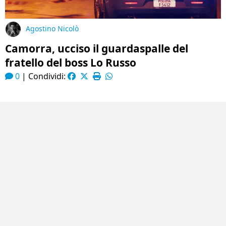
Agostino Nicolò
Camorra, ucciso il guardaspalle del
fratello del boss Lo Russo
0
|
Condividi: