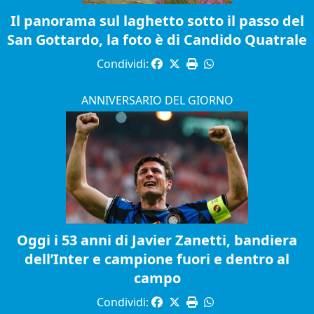
Il panorama sul laghetto sotto il passo del
San Gottardo, la foto è di Candido Quatrale
Condividi:
ANNIVERSARIO DEL GIORNO
Oggi i 53 anni di Javier Zanetti, bandiera
dell’Inter e campione fuori e dentro al
campo
Condividi: