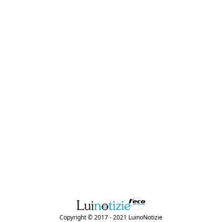
Copyright © 2017 - 2021 LuinoNotizie