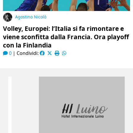
Agostino Nicolò
Volley, Europei: l’Italia si fa rimontare e
viene sconfitta dalla Francia. Ora playoff
con la Finlandia
0
|
Condividi: