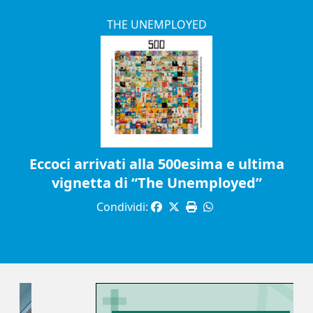
THE UNEMPLOYED
Eccoci arrivati alla 500esima e ultima
vignetta di “The Unemployed”
Condividi: