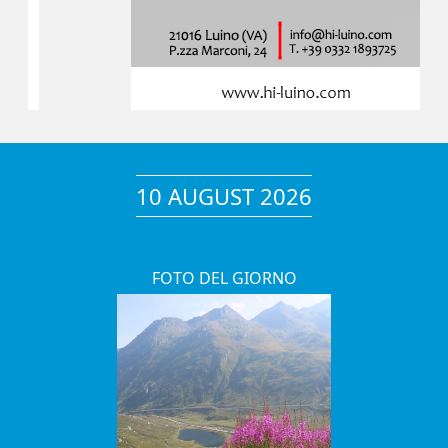
10 AUGUST 2026
FOTO DEL GIORNO