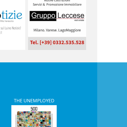
THE UNEMPLOYED