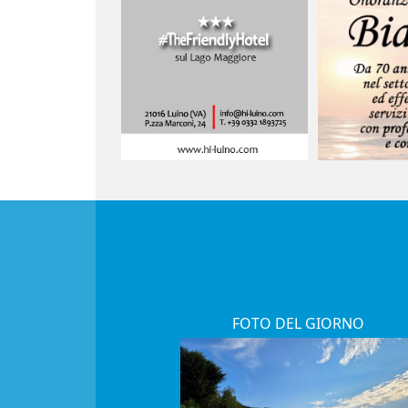
FOTO DEL GIORNO