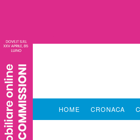
HOME
CRONACA