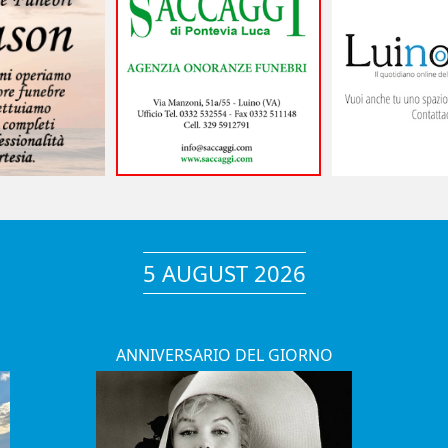
5 AUGUST 2026
ANNIVERSARIO DEL GIORNO