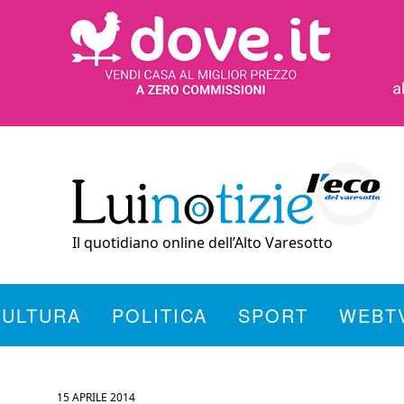
Il quotidiano online dell’Alto Varesotto
CULTURA
POLITICA
SPORT
WEBT
15 APRILE 2014