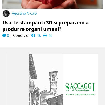
Agostino Nicolò
Usa: le stampanti 3D si preparano a
produrre organi umani?
0
|
Condividi: