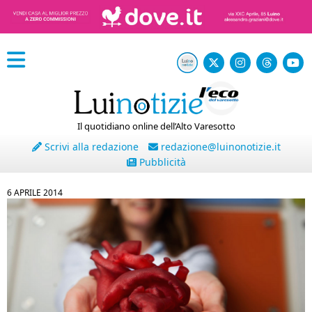
Il quotidiano online dell’Alto Varesotto
Scrivi alla redazione
redazione@luinonotizie.it
Pubblicità
6 APRILE 2014