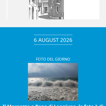
6 AUGUST 2026
FOTO DEL GIORNO