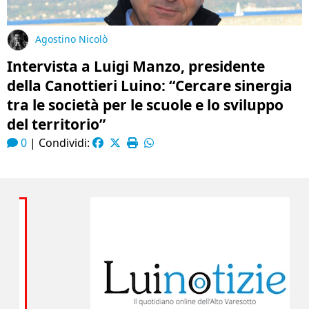
Agostino Nicolò
Intervista a Luigi Manzo, presidente
della Canottieri Luino: “Cercare sinergia
tra le società per le scuole e lo sviluppo
del territorio”
0
|
Condividi: