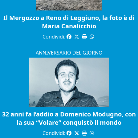
Il Mergozzo a Reno di Leggiuno, la foto è di
Maria Canalicchio
Condividi:
ANNIVERSARIO DEL GIORNO
32 anni fa l’addio a Domenico Modugno, con
la sua “Volare” conquistò il mondo
Condividi: