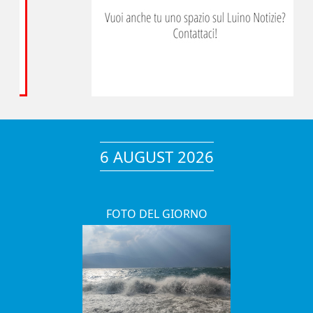
6 AUGUST 2026
FOTO DEL GIORNO