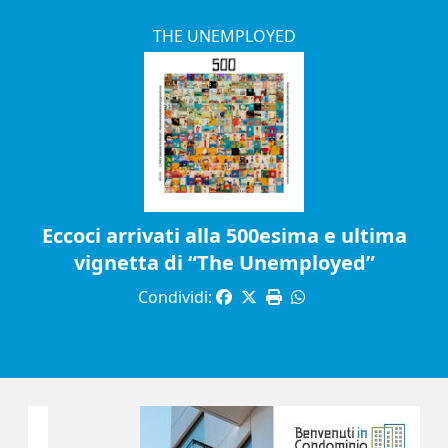
THE UNEMPLOYED
Eccoci arrivati alla 500esima e ultima
vignetta di “The Unemployed”
Condividi: