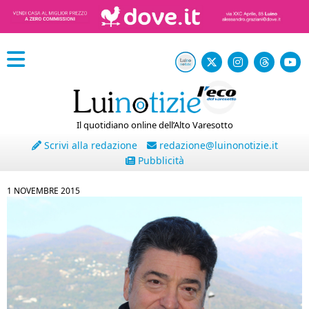
Il quotidiano online dell’Alto Varesotto
Scrivi alla redazione
redazione@luinonotizie.it
Pubblicità
1 NOVEMBRE 2015