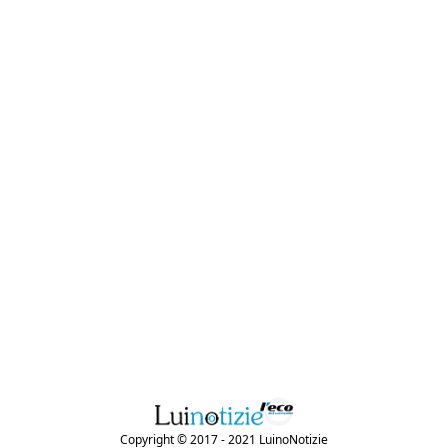
Copyright © 2017 - 2021 LuinoNotizie