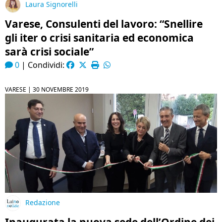
Laura Signorelli
Varese, Consulenti del lavoro: “Snellire
gli iter o crisi sanitaria ed economica
sarà crisi sociale”
0
|
Condividi:
VARESE |
30 NOVEMBRE 2019
Redazione