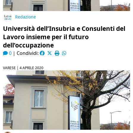
Redazione
Università dell’Insubria e Consulenti del
Lavoro insieme per il futuro
dell’occupazione
0
|
Condividi:
VARESE |
4 APRILE 2020