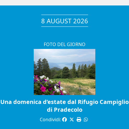
8 AUGUST 2026
FOTO DEL GIORNO
Una domenica d’estate dal Rifugio Campiglio
di Pradecolo
Condividi: