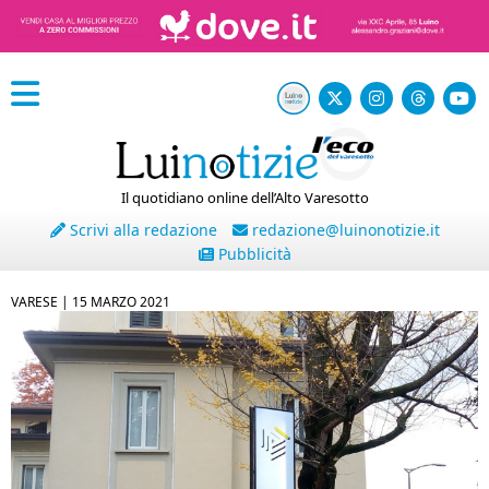
Il quotidiano online dell’Alto Varesotto
Scrivi alla redazione
redazione@luinonotizie.it
Pubblicità
VARESE |
15 MARZO 2021