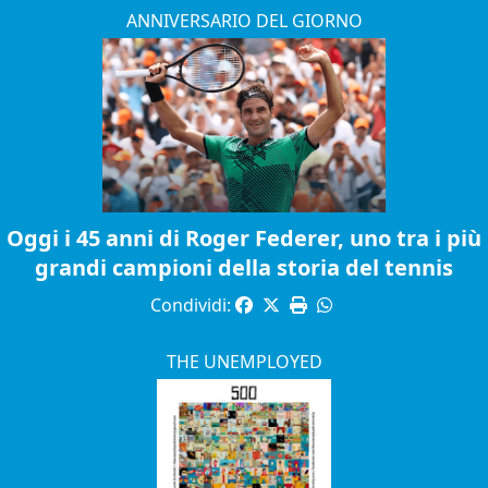
ANNIVERSARIO DEL GIORNO
Oggi i 45 anni di Roger Federer, uno tra i più
grandi campioni della storia del tennis
Condividi:
THE UNEMPLOYED