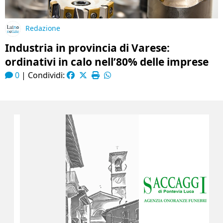
Redazione
Industria in provincia di Varese:
ordinativi in calo nell’80% delle imprese
0
|
Condividi: