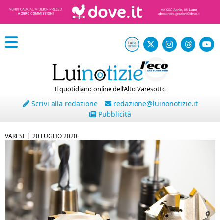
Il quotidiano online dell’Alto Varesotto
Scrivi alla redazione
redazione@luinonotizie.it
Pubblicità
VARESE |
20 LUGLIO 2020