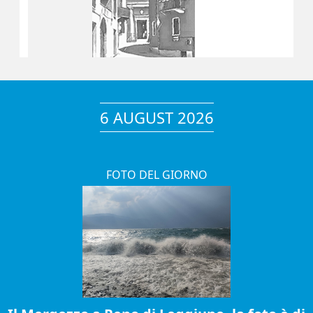
6 AUGUST 2026
FOTO DEL GIORNO