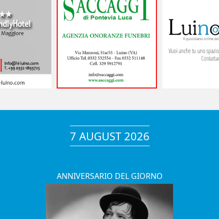
7 AUGUST 2026
ANNIVERSARIO DEL GIORNO