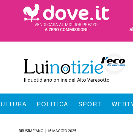
Il quotidiano online dell’Alto Varesotto
CULTURA
POLITICA
SPORT
WEBT
BRUSIMPIANO |
16 MAGGIO 2025