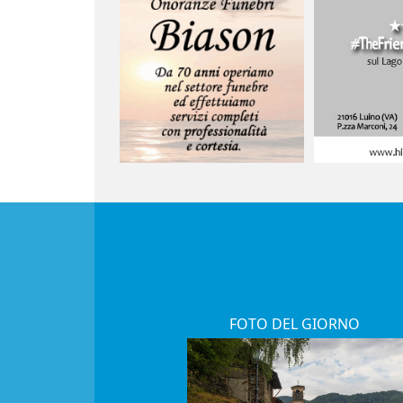
FOTO DEL GIORNO