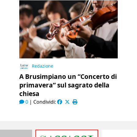
Redazione
A Brusimpiano un “Concerto di
primavera” sul sagrato della
chiesa
0
|
Condividi: