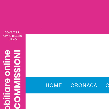
HOME
CRONACA