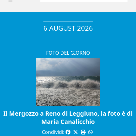
6 AUGUST 2026
FOTO DEL GIORNO
Il Mergozzo a Reno di Leggiuno, la foto è di
Maria Canalicchio
Condividi: