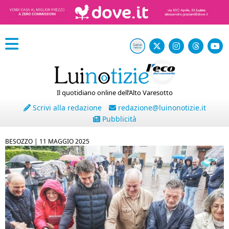
Il quotidiano online dell’Alto Varesotto
Scrivi alla redazione
redazione@luinonotizie.it
Pubblicità
BESOZZO |
11 MAGGIO 2025