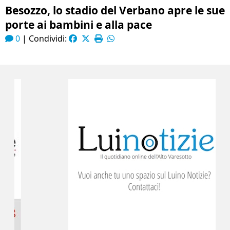
Besozzo, lo stadio del Verbano apre le sue
porte ai bambini e alla pace
0
|
Condividi: