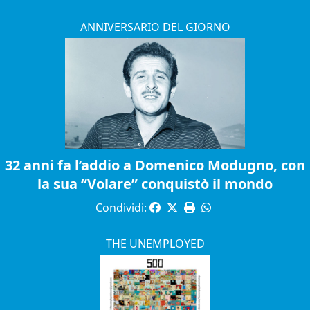
ANNIVERSARIO DEL GIORNO
32 anni fa l’addio a Domenico Modugno, con
la sua “Volare” conquistò il mondo
Condividi:
THE UNEMPLOYED