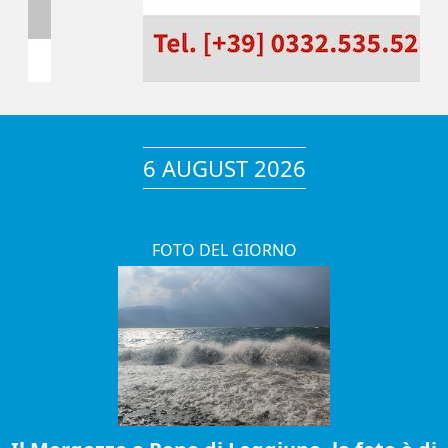
6 AUGUST 2026
FOTO DEL GIORNO