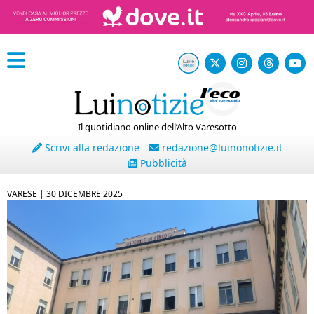
Il quotidiano online dell’Alto Varesotto
Scrivi alla redazione
redazione@luinonotizie.it
Pubblicità
VARESE |
30 DICEMBRE 2025