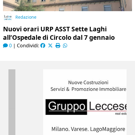
Redazione
Nuovi orari URP ASST Sette Laghi
all’Ospedale di Circolo dal 7 gennaio
0
|
Condividi: