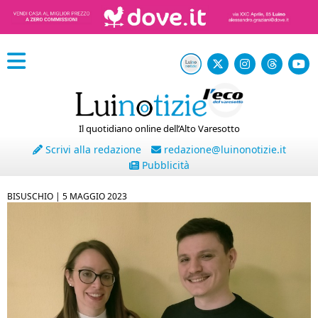
Il quotidiano online dell’Alto Varesotto
Scrivi alla redazione
redazione@luinonotizie.it
Pubblicità
BISUSCHIO |
5 MAGGIO 2023