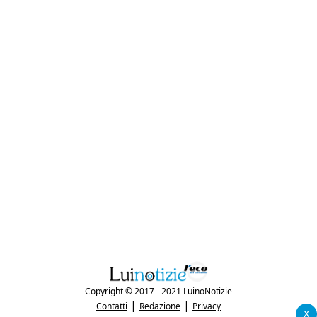
Copyright © 2017 - 2021 LuinoNotizie
|
|
Contatti
Redazione
Privacy
x