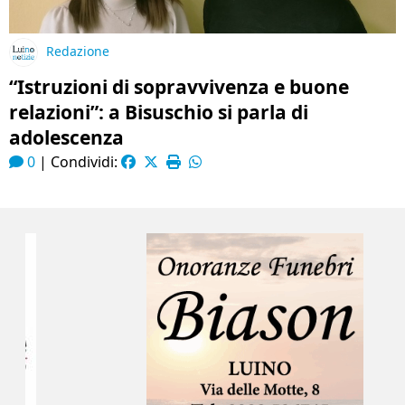
Redazione
“Istruzioni di sopravvivenza e buone
relazioni”: a Bisuschio si parla di
adolescenza
0
|
Condividi: