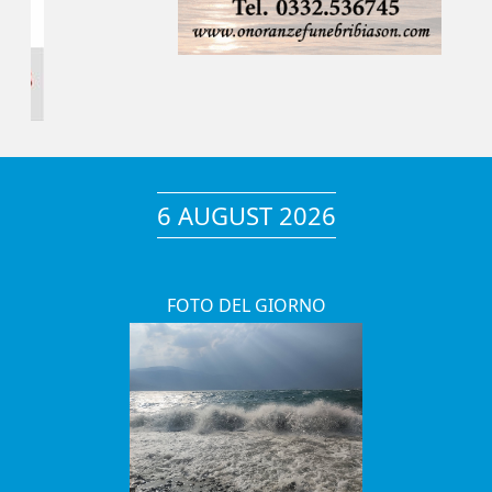
6 AUGUST 2026
FOTO DEL GIORNO