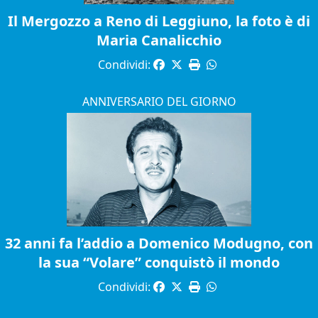
Il Mergozzo a Reno di Leggiuno, la foto è di
Maria Canalicchio
Condividi:
ANNIVERSARIO DEL GIORNO
32 anni fa l’addio a Domenico Modugno, con
la sua “Volare” conquistò il mondo
Condividi: