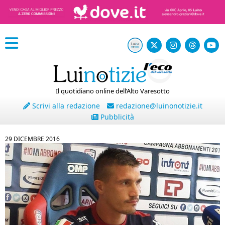
Il quotidiano online dell’Alto Varesotto
Scrivi alla redazione
redazione@luinonotizie.it
Pubblicità
29 DICEMBRE 2016