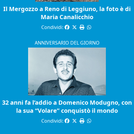
Il Mergozzo a Reno di Leggiuno, la foto è di
Maria Canalicchio
Condividi:
ANNIVERSARIO DEL GIORNO
32 anni fa l’addio a Domenico Modugno, con
la sua “Volare” conquistò il mondo
Condividi: