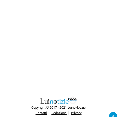
Copyright © 2017 - 2021 LuinoNotizie
|
|
Contatti
Redazione
Privacy
x