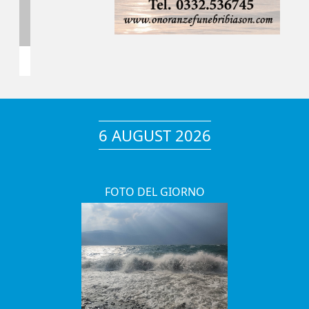
6 AUGUST 2026
FOTO DEL GIORNO