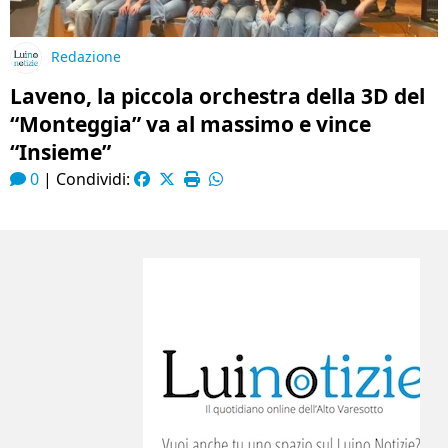
Redazione
Laveno, la piccola orchestra della 3D del
“Monteggia” va al massimo e vince
“Insieme”
0
|
Condividi: