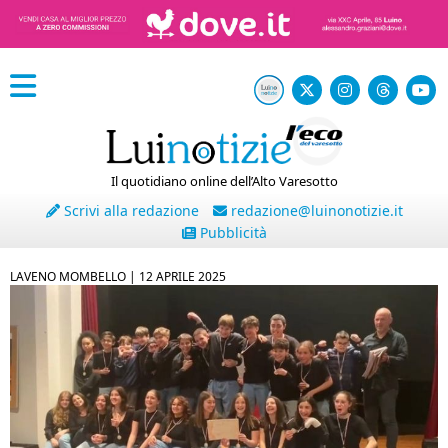
Il quotidiano online dell’Alto Varesotto
Scrivi alla redazione
redazione@luinonotizie.it
Pubblicità
LAVENO MOMBELLO |
12 APRILE 2025