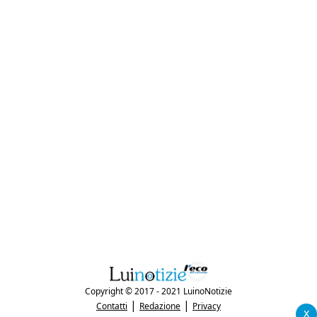
Copyright © 2017 - 2021 LuinoNotizie
|
|
Contatti
Redazione
Privacy
x