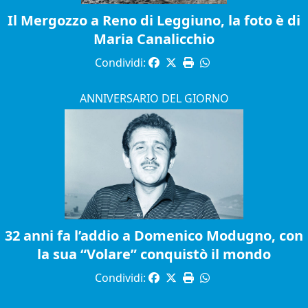
Il Mergozzo a Reno di Leggiuno, la foto è di
Maria Canalicchio
Condividi:
ANNIVERSARIO DEL GIORNO
32 anni fa l’addio a Domenico Modugno, con
la sua “Volare” conquistò il mondo
Condividi: