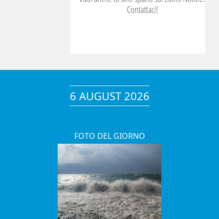
6 AUGUST 2026
FOTO DEL GIORNO