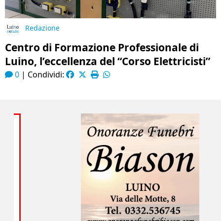
Redazione
Centro di Formazione Professionale di
Luino, l’eccellenza del “Corso Elettricisti”
0
|
Condividi: