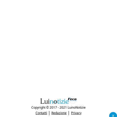
Copyright © 2017 - 2021 LuinoNotizie
|
|
Contatti
Redazione
Privacy
x