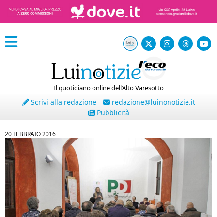
Il quotidiano online dell’Alto Varesotto
Scrivi alla redazione
redazione@luinonotizie.it
Pubblicità
20 FEBBRAIO 2016