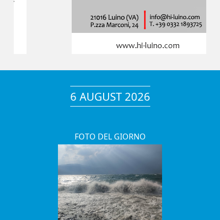
6 AUGUST 2026
FOTO DEL GIORNO