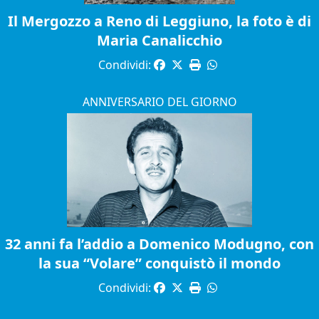
Il Mergozzo a Reno di Leggiuno, la foto è di
Maria Canalicchio
Condividi:
ANNIVERSARIO DEL GIORNO
32 anni fa l’addio a Domenico Modugno, con
la sua “Volare” conquistò il mondo
Condividi: