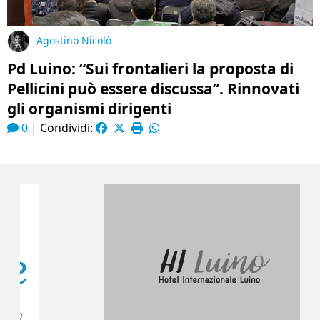
Agostino Nicolò
Pd Luino: “Sui frontalieri la proposta di
Pellicini può essere discussa”. Rinnovati
gli organismi dirigenti
0
|
Condividi: