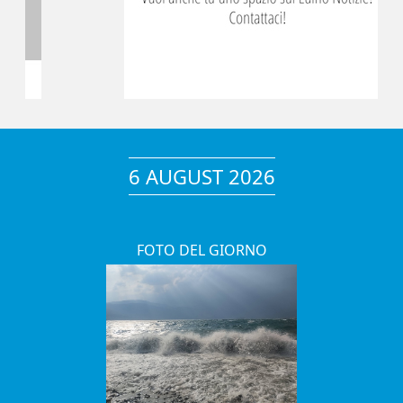
6 AUGUST 2026
FOTO DEL GIORNO