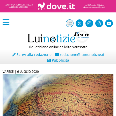
Il quotidiano online dell’Alto Varesotto
Scrivi alla redazione
redazione@luinonotizie.it
Pubblicità
VARESE |
6 LUGLIO 2020