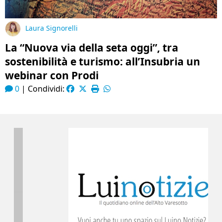
Laura Signorelli
La “Nuova via della seta oggi”, tra
sostenibilità e turismo: all’Insubria un
webinar con Prodi
0
|
Condividi: