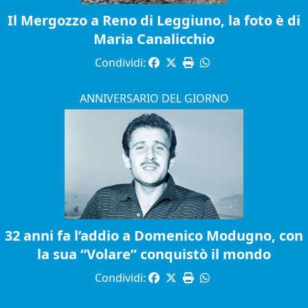
Il Mergozzo a Reno di Leggiuno, la foto è di
Maria Canalicchio
Condividi:
ANNIVERSARIO DEL GIORNO
32 anni fa l’addio a Domenico Modugno, con
la sua “Volare” conquistò il mondo
Condividi: