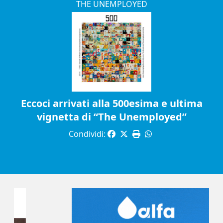
THE UNEMPLOYED
Eccoci arrivati alla 500esima e ultima
vignetta di “The Unemployed”
Condividi: