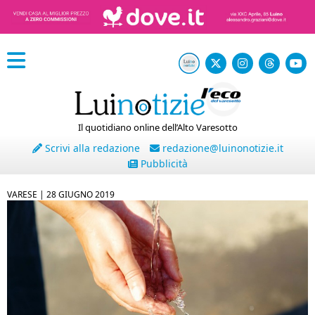
Il quotidiano online dell’Alto Varesotto
Scrivi alla redazione
redazione@luinonotizie.it
Pubblicità
VARESE |
28 GIUGNO 2019