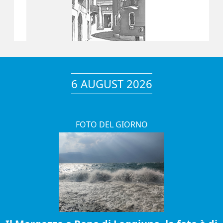
6 AUGUST 2026
FOTO DEL GIORNO