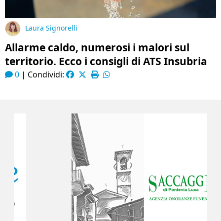
Laura Signorelli
Allarme caldo, numerosi i malori sul
territorio. Ecco i consigli di ATS Insubria
0
|
Condividi: