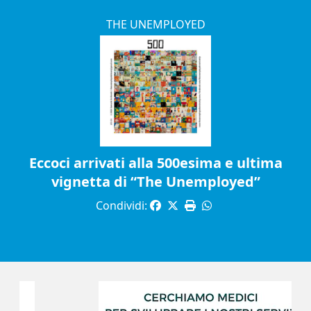
THE UNEMPLOYED
Eccoci arrivati alla 500esima e ultima
vignetta di “The Unemployed”
Condividi: