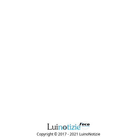
Copyright © 2017 - 2021 LuinoNotizie