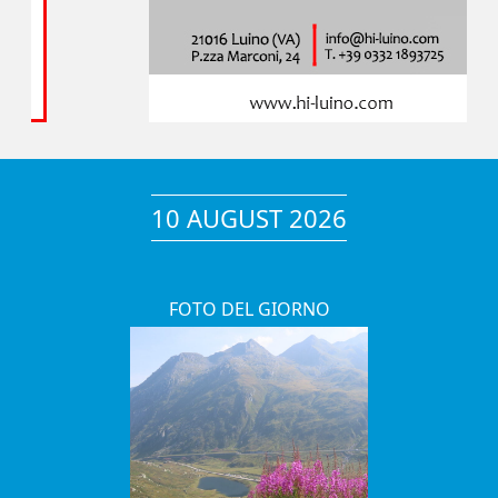
10 AUGUST 2026
FOTO DEL GIORNO