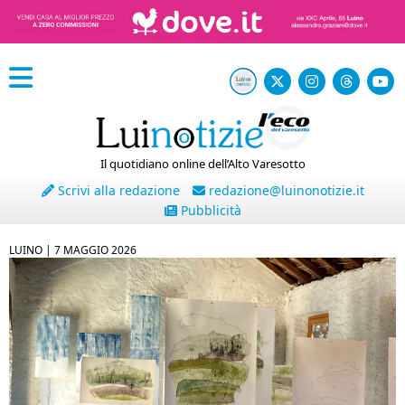
Il quotidiano online dell’Alto Varesotto
Scrivi alla redazione
redazione@luinonotizie.it
Pubblicità
LUINO |
7 MAGGIO 2026