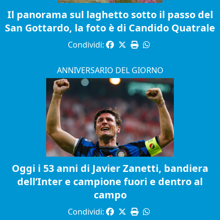
Il panorama sul laghetto sotto il passo del
San Gottardo, la foto è di Candido Quatrale
Condividi:
ANNIVERSARIO DEL GIORNO
Oggi i 53 anni di Javier Zanetti, bandiera
dell’Inter e campione fuori e dentro al
campo
Condividi: