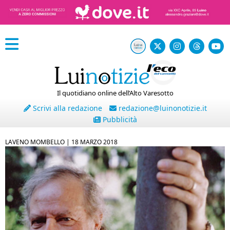
Il quotidiano online dell’Alto Varesotto
Scrivi alla redazione
redazione@luinonotizie.it
Pubblicità
LAVENO MOMBELLO |
18 MARZO 2018