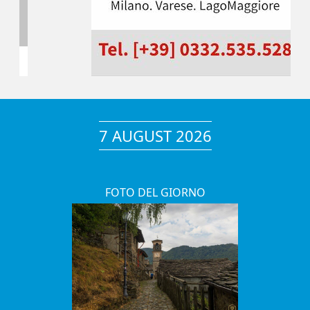
7 AUGUST 2026
FOTO DEL GIORNO