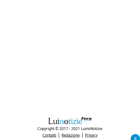
Copyright © 2017 - 2021 LuinoNotizie
|
|
Contatti
Redazione
Privacy
x