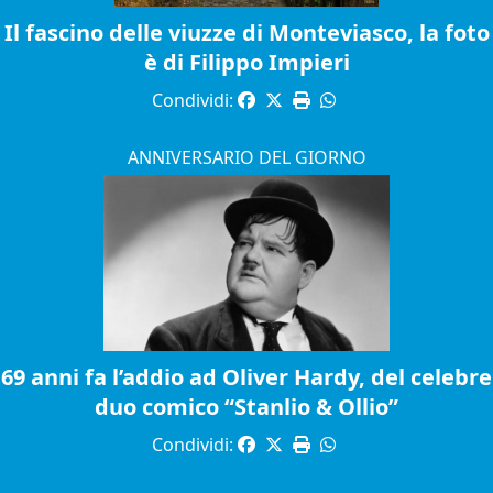
Il fascino delle viuzze di Monteviasco, la foto
è di Filippo Impieri
Condividi:
ANNIVERSARIO DEL GIORNO
69 anni fa l’addio ad Oliver Hardy, del celebre
duo comico “Stanlio & Ollio”
Condividi: