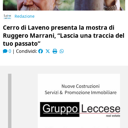
Redazione
Cerro di Laveno presenta la mostra di
Ruggero Marrani, “Lascia una traccia del
tuo passato”
0
|
Condividi: