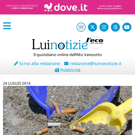
Il quotidiano online dell’Alto Varesotto
Scrivi alla redazione
redazione@luinonotizie.it
Pubblicità
24 LUGLIO 2014