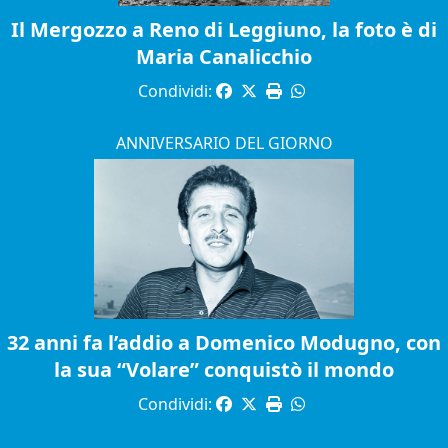
Il Mergozzo a Reno di Leggiuno, la foto è di
Maria Canalicchio
Condividi:
ANNIVERSARIO DEL GIORNO
32 anni fa l’addio a Domenico Modugno, con
la sua “Volare” conquistò il mondo
Condividi: