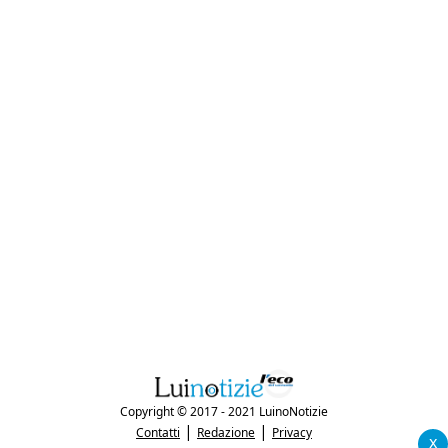
Copyright © 2017 - 2021 LuinoNotizie
|
|
Contatti
Redazione
Privacy
x