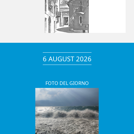
6 AUGUST 2026
FOTO DEL GIORNO