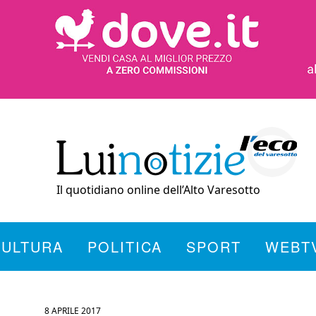
Il quotidiano online dell’Alto Varesotto
CULTURA
POLITICA
SPORT
WEBT
8 APRILE 2017