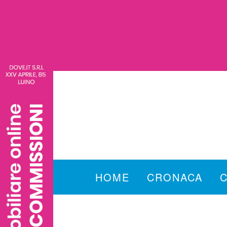
HOME
CRONACA