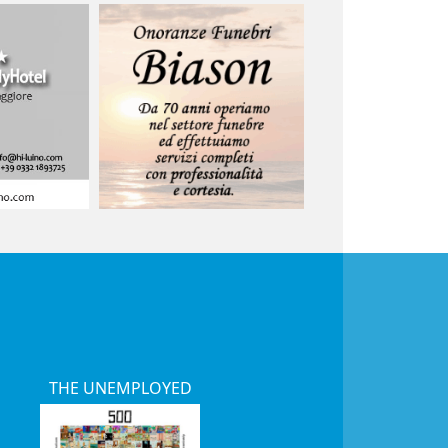
THE UNEMPLOYED