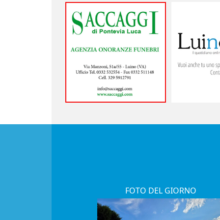
FOTO DEL GIORNO