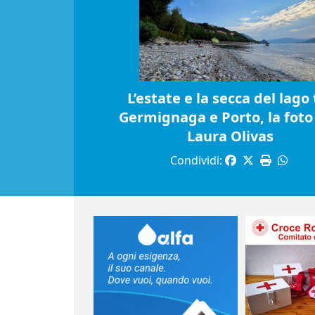
L’estate e la secca del lago 
Germignaga e Porto, la foto 
Laura Olivas
Condividi: