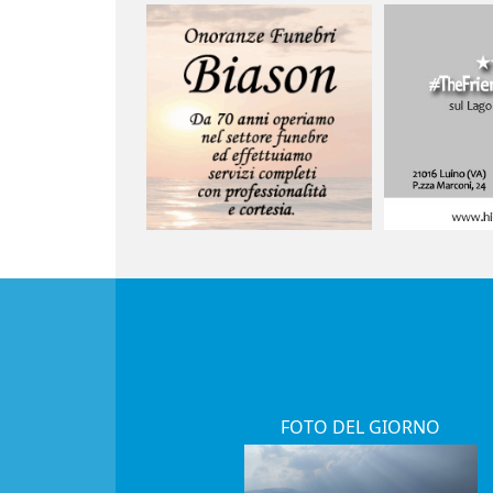
FOTO DEL GIORNO