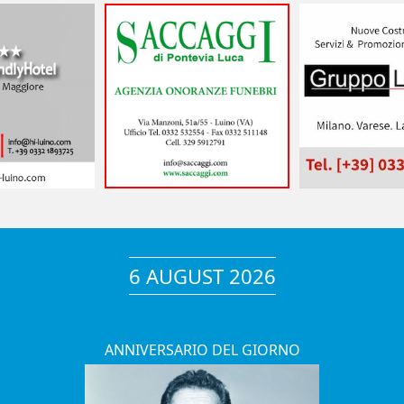
6 AUGUST 2026
ANNIVERSARIO DEL GIORNO