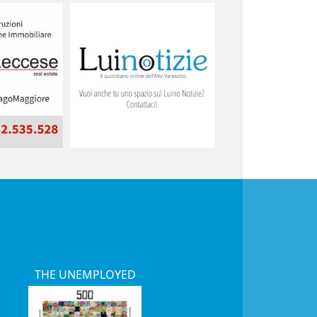
THE UNEMPLOYED