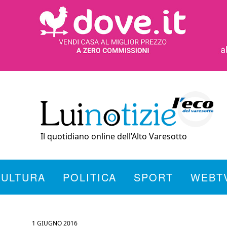
Il quotidiano online dell’Alto Varesotto
CULTURA
POLITICA
SPORT
WEBT
1 GIUGNO 2016