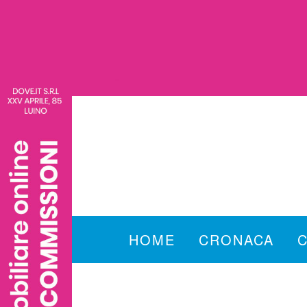
HOME
CRONACA