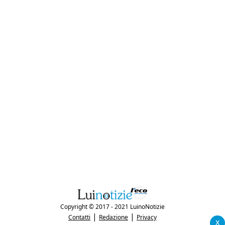
Copyright © 2017 - 2021 LuinoNotizie
|
|
Contatti
Redazione
Privacy
x