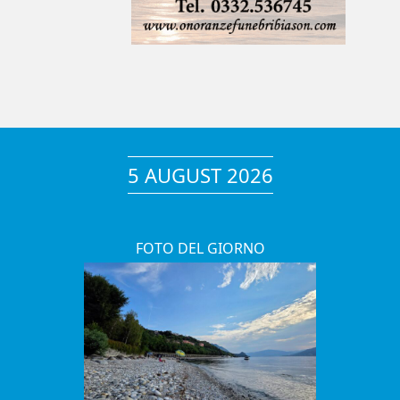
5 AUGUST 2026
FOTO DEL GIORNO