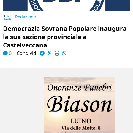
Redazione
Democrazia Sovrana Popolare inaugura
la sua sezione provinciale a
Castelveccana
0
|
Condividi: