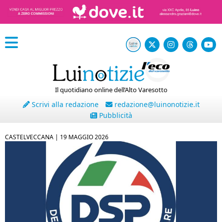
Il quotidiano online dell’Alto Varesotto
Scrivi alla redazione
redazione@luinonotizie.it
Pubblicità
CASTELVECCANA |
19 MAGGIO 2026