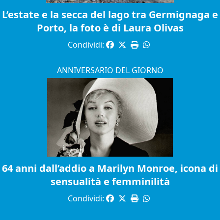
L’estate e la secca del lago tra Germignaga e
Porto, la foto è di Laura Olivas
Condividi:
ANNIVERSARIO DEL GIORNO
64 anni dall’addio a Marilyn Monroe, icona di
sensualità e femminilità
Condividi: