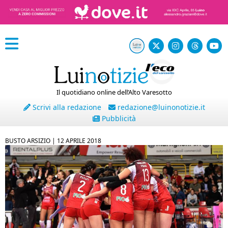
Il quotidiano online dell’Alto Varesotto
Scrivi alla redazione
redazione@luinonotizie.it
Pubblicità
BUSTO ARSIZIO |
12 APRILE 2018