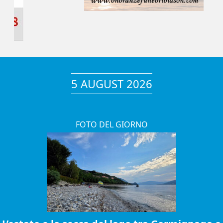
5 AUGUST 2026
FOTO DEL GIORNO