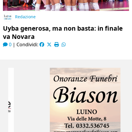
Redazione
Uyba generosa, ma non basta: in finale
va Novara
0
|
Condividi: