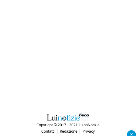
Copyright © 2017 - 2021 LuinoNotizie
|
|
Contatti
Redazione
Privacy
x