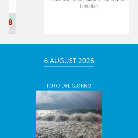
6 AUGUST 2026
FOTO DEL GIORNO