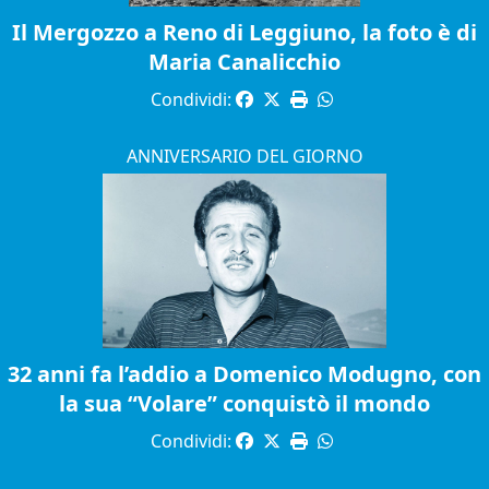
Il Mergozzo a Reno di Leggiuno, la foto è di
Maria Canalicchio
Condividi:
ANNIVERSARIO DEL GIORNO
32 anni fa l’addio a Domenico Modugno, con
la sua “Volare” conquistò il mondo
Condividi: