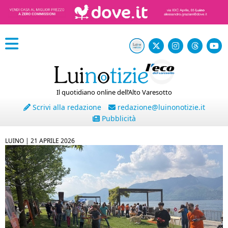
Il quotidiano online dell’Alto Varesotto
Scrivi alla redazione
redazione@luinonotizie.it
Pubblicità
LUINO |
21 APRILE 2026