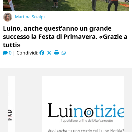
Martina Scialpi
Luino, anche quest’anno un grande
successo la Festa di Primavera. «Grazie a
tutti»
0
|
Condividi: