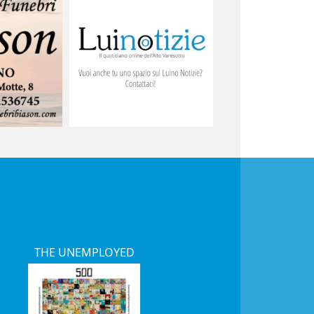
THE UNEMPLOYED