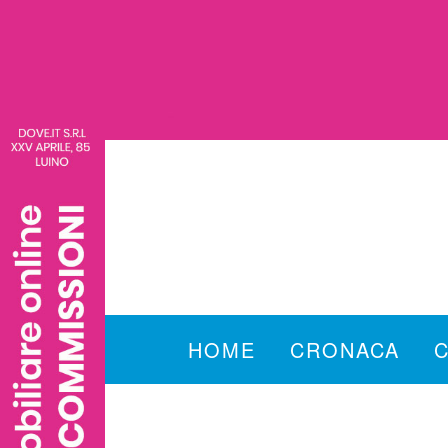
HOME
CRONACA