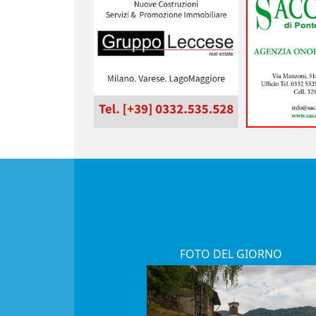
FOTO DEL GIORNO