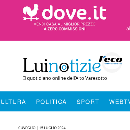
Il quotidiano online dell’Alto Varesotto
CULTURA
POLITICA
SPORT
WEBT
CUVEGLIO |
15 LUGLIO 2024