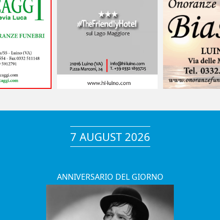
7 AUGUST 2026
ANNIVERSARIO DEL GIORNO