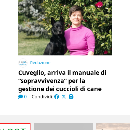
Redazione
Cuveglio, arriva il manuale di
“sopravvivenza” per la
gestione dei cuccioli di cane
0
|
Condividi: