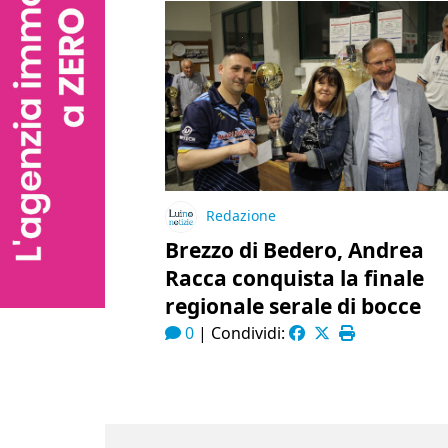
Redazione
Brezzo di Bedero, Andrea
Racca conquista la finale
regionale serale di bocce
0
|
Condividi: