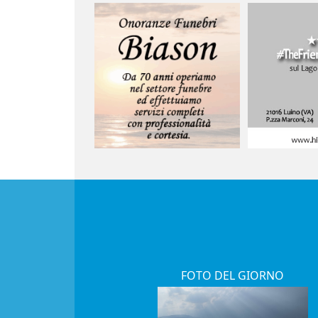
FOTO DEL GIORNO