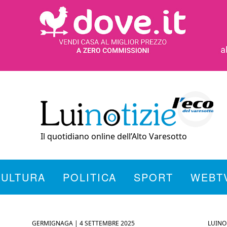
Il quotidiano online dell’Alto Varesotto
CULTURA
POLITICA
SPORT
WEBT
GERMIGNAGA |
4 SETTEMBRE 2025
LUINO