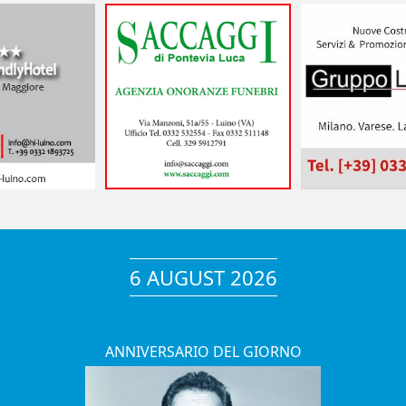
6 AUGUST 2026
ANNIVERSARIO DEL GIORNO