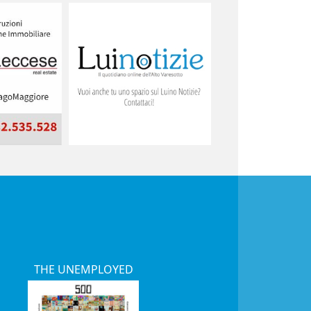
THE UNEMPLOYED