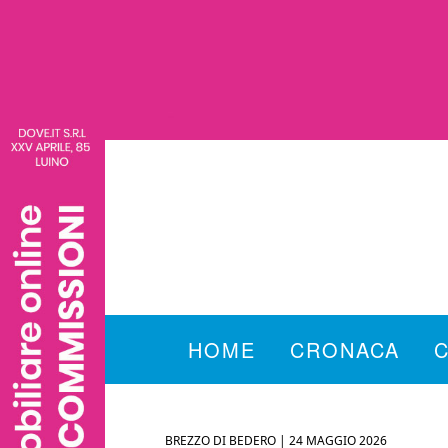
HOME
CRONACA
BREZZO DI BEDERO |
24 MAGGIO 2026