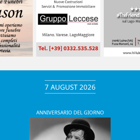
7 AUGUST 2026
ANNIVERSARIO DEL GIORNO