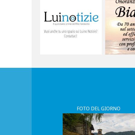
FOTO DEL GIORNO