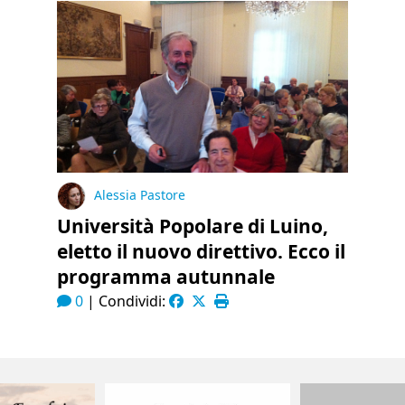
Alessia Pastore
Università Popolare di Luino,
eletto il nuovo direttivo. Ecco il
programma autunnale
0
|
Condividi: