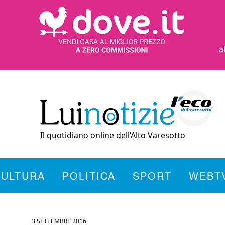
Il quotidiano online dell’Alto Varesotto
CULTURA
POLITICA
SPORT
WEBT
3 SETTEMBRE 2016