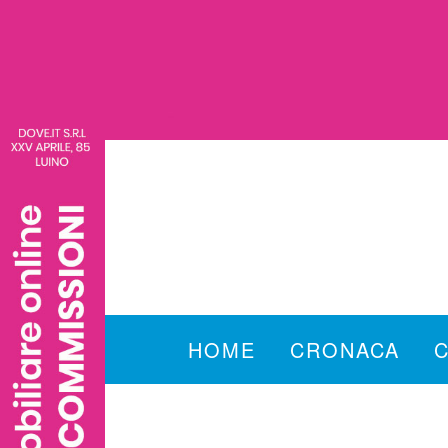
HOME
CRONACA