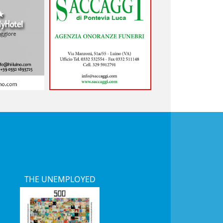
THE UNEMPLOYED