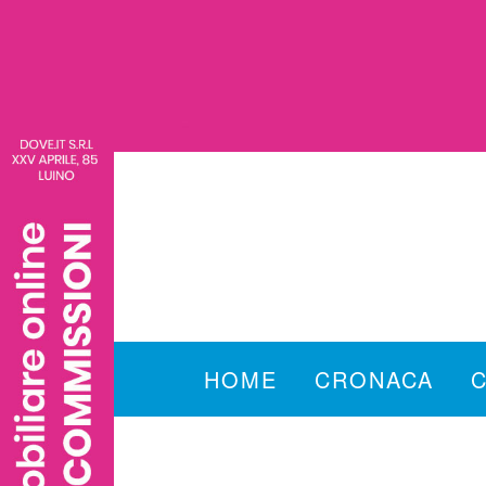
HOME
CRONACA