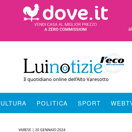
Il quotidiano online dell’Alto Varesotto
CULTURA
POLITICA
SPORT
WEBT
VARESE |
20 GENNAIO 2024