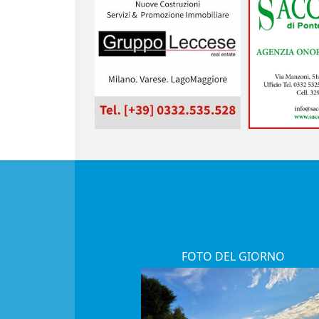
FOTO DEL GIORNO