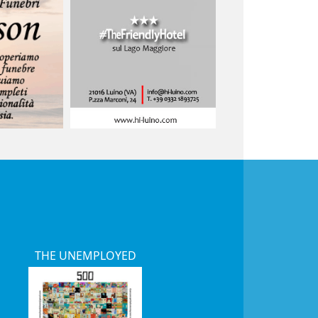
THE UNEMPLOYED