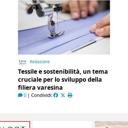
Redazione
Tessile e sostenibilità, un tema
cruciale per lo sviluppo della
filiera varesina
0
|
Condividi: