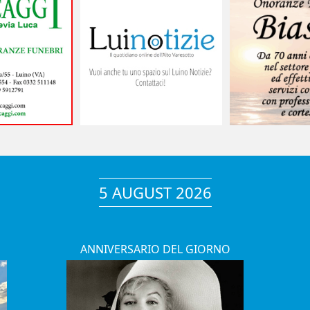
5 AUGUST 2026
ANNIVERSARIO DEL GIORNO