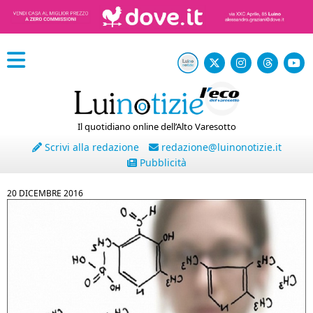
Il quotidiano online dell’Alto Varesotto
Scrivi alla redazione
redazione@luinonotizie.it
Pubblicità
20 DICEMBRE 2016