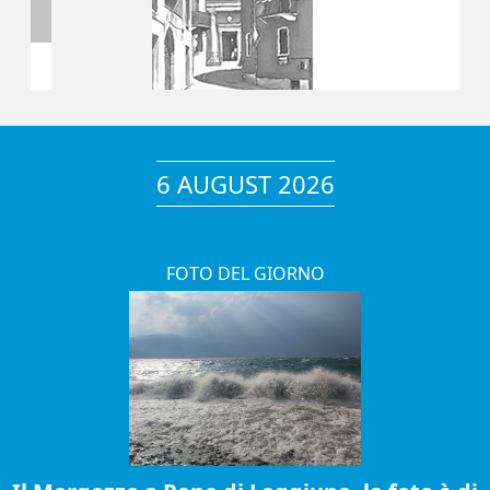
6 AUGUST 2026
FOTO DEL GIORNO