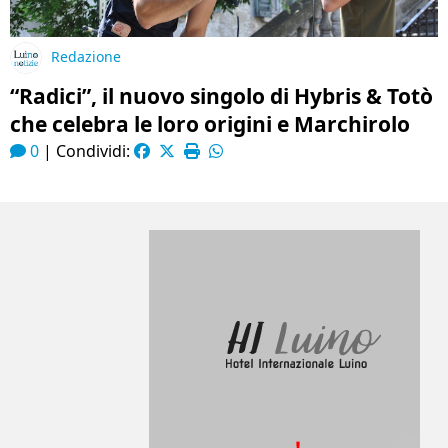
Redazione
“Radici”, il nuovo singolo di Hybris & Totò
che celebra le loro origini e Marchirolo
0
|
Condividi: