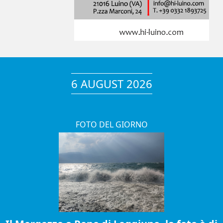
6 AUGUST 2026
FOTO DEL GIORNO