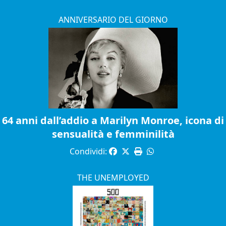
ANNIVERSARIO DEL GIORNO
64 anni dall’addio a Marilyn Monroe, icona di
sensualità e femminilità
Condividi:
THE UNEMPLOYED