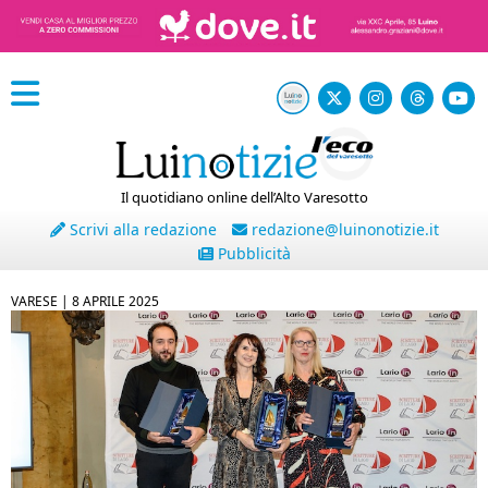
Il quotidiano online dell’Alto Varesotto
Scrivi alla redazione
redazione@luinonotizie.it
Pubblicità
VARESE |
8 APRILE 2025