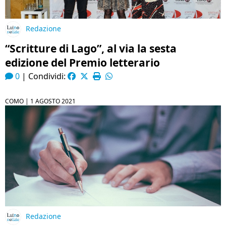
Redazione
“Scritture di Lago”, al via la sesta
edizione del Premio letterario
0
|
Condividi:
COMO |
1 AGOSTO 2021
Redazione