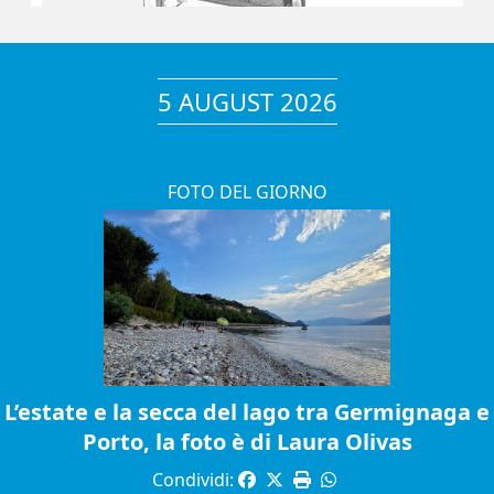
5 AUGUST 2026
FOTO DEL GIORNO
L’estate e la secca del lago tra Germignaga e
Porto, la foto è di Laura Olivas
Condividi: