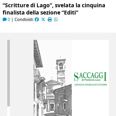
“Scritture di Lago”, svelata la cinquina
finalista della sezione “Editi”
0
|
Condividi: