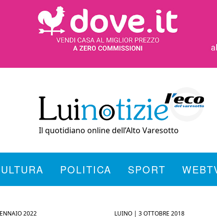
Il quotidiano online dell’Alto Varesotto
CULTURA
POLITICA
SPORT
WEBT
GENNAIO 2022
LUINO |
3 OTTOBRE 2018