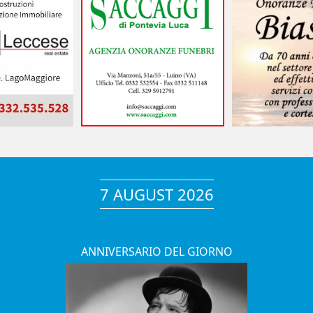
7 AUGUST 2026
ANNIVERSARIO DEL GIORNO