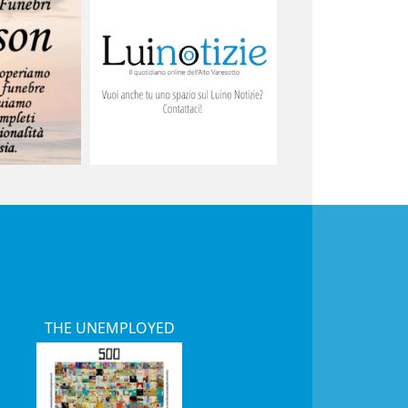
THE UNEMPLOYED