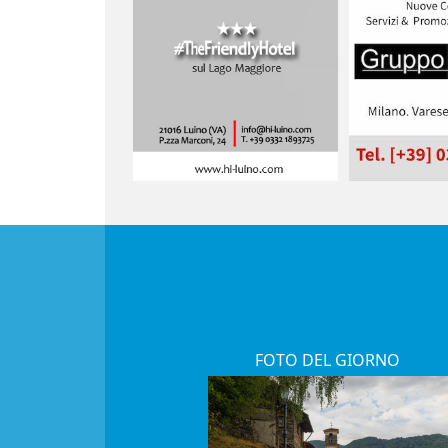
FOTO DEL GIORNO