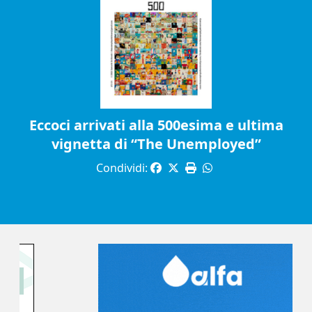
Eccoci arrivati alla 500esima e ultima
vignetta di “The Unemployed”
Condividi: