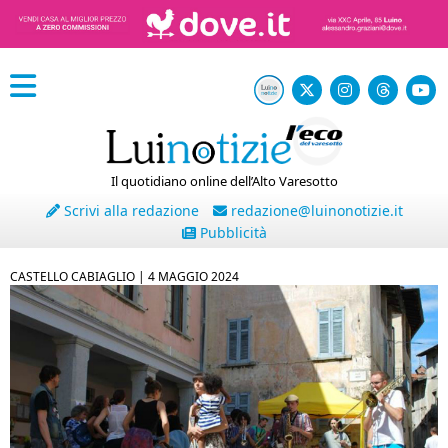
Il quotidiano online dell’Alto Varesotto
Scrivi alla redazione
redazione@luinonotizie.it
Pubblicità
CASTELLO CABIAGLIO |
4 MAGGIO 2024