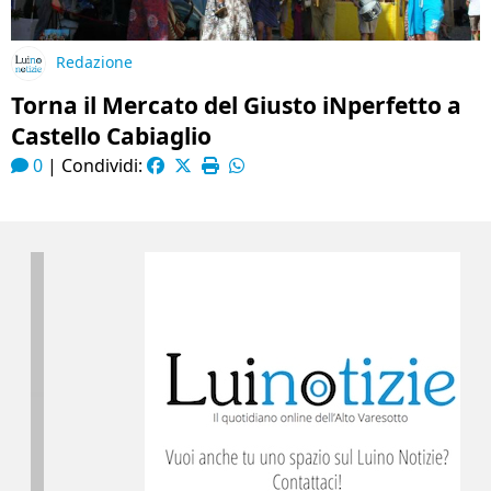
Redazione
Torna il Mercato del Giusto iNperfetto a
Castello Cabiaglio
0
|
Condividi: