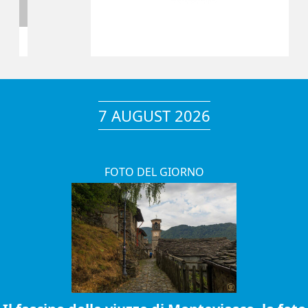
7 AUGUST 2026
FOTO DEL GIORNO