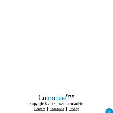
Copyright © 2017 - 2021 LuinoNotizie
|
|
Contatti
Redazione
Privacy
x