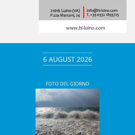
6 AUGUST 2026
FOTO DEL GIORNO