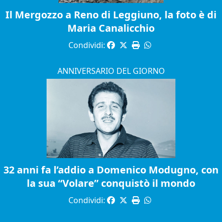
Il Mergozzo a Reno di Leggiuno, la foto è di
Maria Canalicchio
Condividi:
ANNIVERSARIO DEL GIORNO
32 anni fa l’addio a Domenico Modugno, con
la sua “Volare” conquistò il mondo
Condividi: