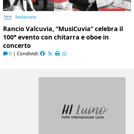
Redazione
Rancio Valcuvia, “MusiCuvia” celebra il
100° evento con chitarra e oboe in
concerto
0
|
Condividi: