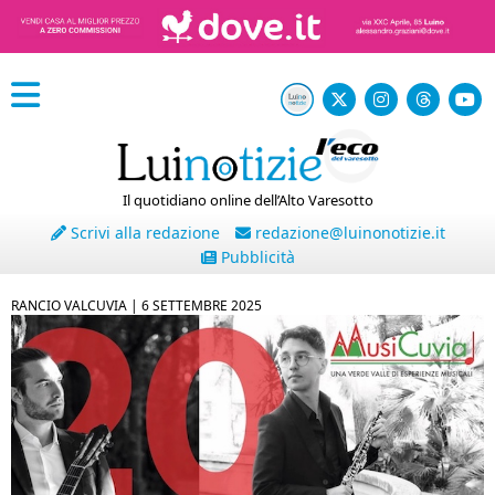
Il quotidiano online dell’Alto Varesotto
Scrivi alla redazione
redazione@luinonotizie.it
Pubblicità
RANCIO VALCUVIA |
6 SETTEMBRE 2025