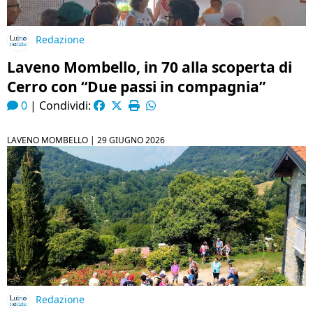
Redazione
Laveno Mombello, in 70 alla scoperta di
Cerro con “Due passi in compagnia”
0
|
Condividi:
LAVENO MOMBELLO |
29 GIUGNO 2026
Redazione