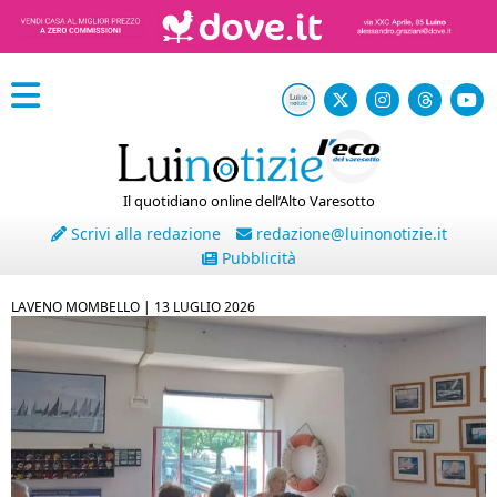
Il quotidiano online dell’Alto Varesotto
Scrivi alla redazione
redazione@luinonotizie.it
Pubblicità
LAVENO MOMBELLO |
13 LUGLIO 2026