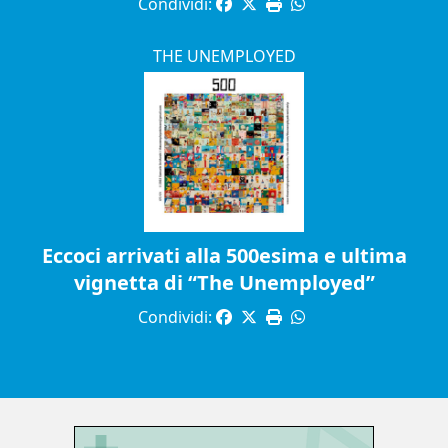
Condividi:
THE UNEMPLOYED
Eccoci arrivati alla 500esima e ultima
vignetta di “The Unemployed”
Condividi: