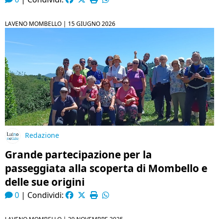
LAVENO MOMBELLO |
15 GIUGNO 2026
Redazione
Grande partecipazione per la
passeggiata alla scoperta di Mombello e
delle sue origini
0
|
Condividi: