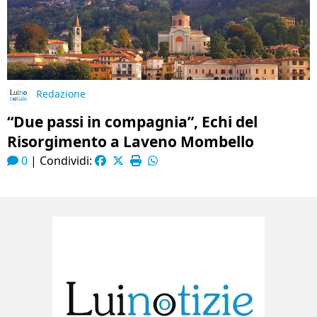
Redazione
“Due passi in compagnia”, Echi del
Risorgimento a Laveno Mombello
0
|
Condividi: