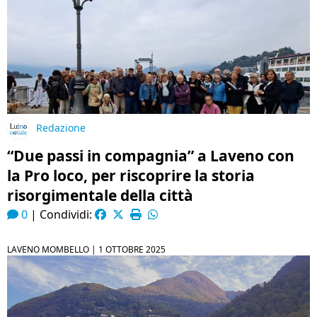
Redazione
“Due passi in compagnia” a Laveno con
la Pro loco, per riscoprire la storia
risorgimentale della città
0
|
Condividi:
LAVENO MOMBELLO |
1 OTTOBRE 2025