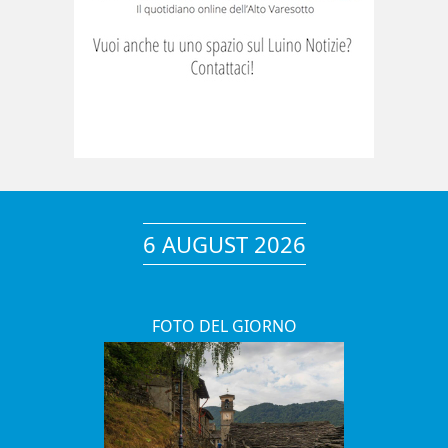
6 AUGUST 2026
FOTO DEL GIORNO