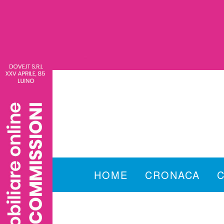
HOME
CRONACA