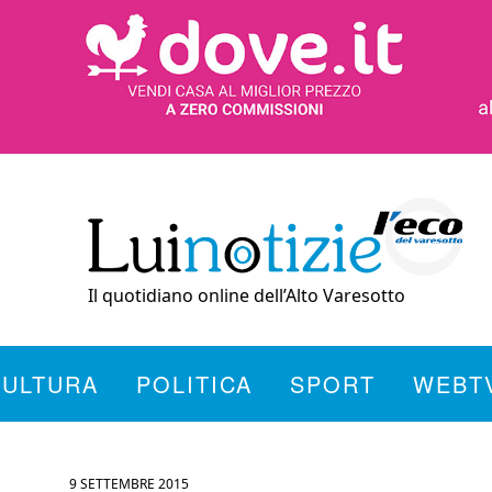
Il quotidiano online dell’Alto Varesotto
CULTURA
POLITICA
SPORT
WEBT
9 SETTEMBRE 2015