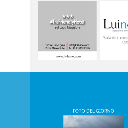
FOTO DEL GIORNO