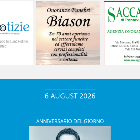
6 AUGUST 2026
ANNIVERSARIO DEL GIORNO