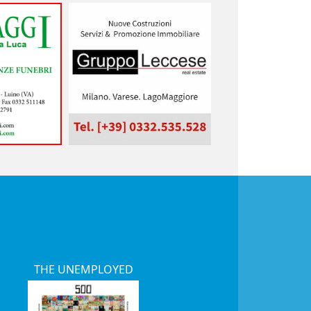
THE UNEMPLOYED