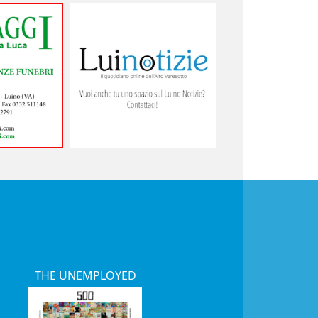
THE UNEMPLOYED