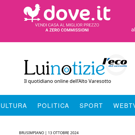
Il quotidiano online dell’Alto Varesotto
CULTURA
POLITICA
SPORT
WEBT
BRUSIMPIANO |
13 OTTOBRE 2024