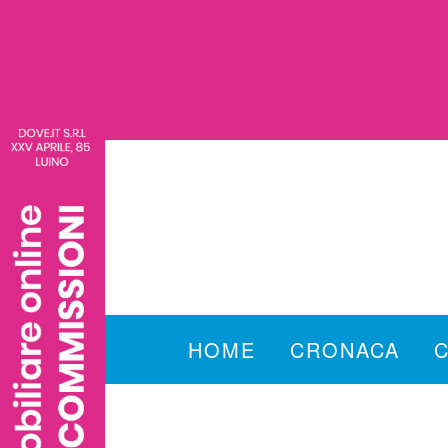
HOME
CRONACA