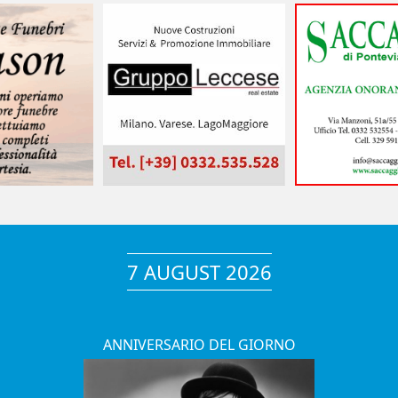
7 AUGUST 2026
ANNIVERSARIO DEL GIORNO