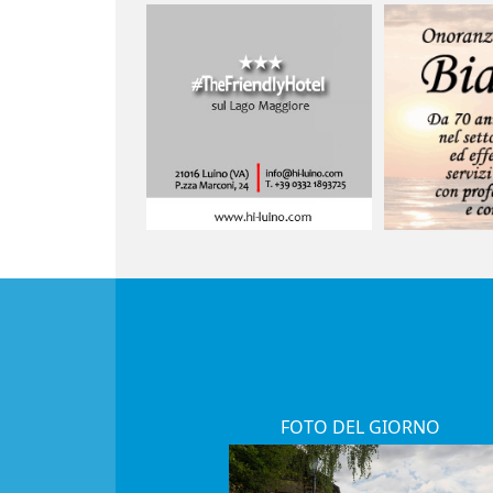
FOTO DEL GIORNO