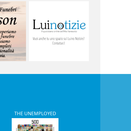
THE UNEMPLOYED