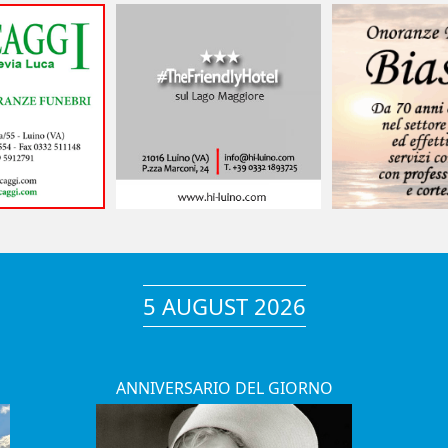
5 AUGUST 2026
ANNIVERSARIO DEL GIORNO