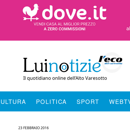
Il quotidiano online dell’Alto Varesotto
CULTURA
POLITICA
SPORT
WEBT
23 FEBBRAIO 2016