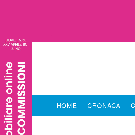
HOME
CRONACA