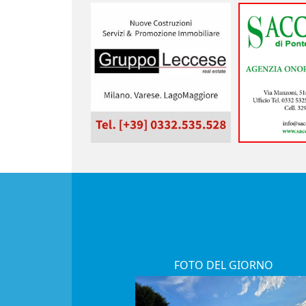
FOTO DEL GIORNO