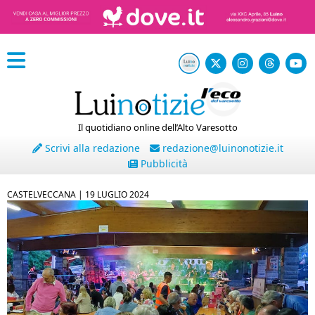
Il quotidiano online dell’Alto Varesotto
Scrivi alla redazione
redazione@luinonotizie.it
Pubblicità
CASTELVECCANA |
19 LUGLIO 2024