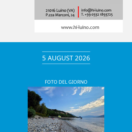
5 AUGUST 2026
FOTO DEL GIORNO