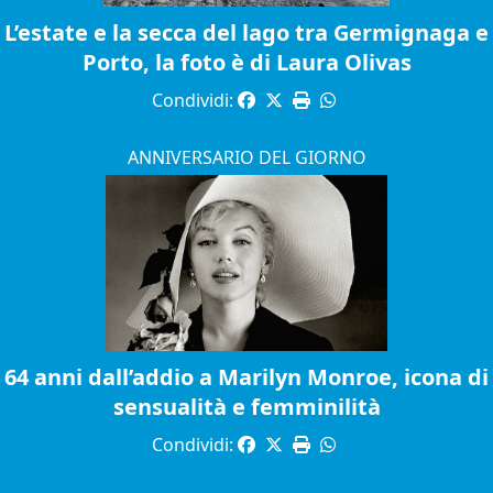
L’estate e la secca del lago tra Germignaga e
Porto, la foto è di Laura Olivas
Condividi:
ANNIVERSARIO DEL GIORNO
64 anni dall’addio a Marilyn Monroe, icona di
sensualità e femminilità
Condividi: