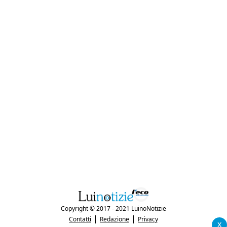
Copyright © 2017 - 2021 LuinoNotizie
|
|
Contatti
Redazione
Privacy
x