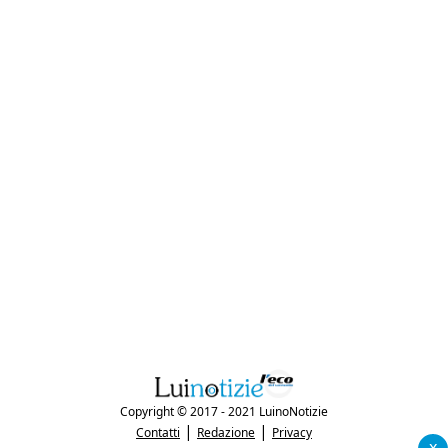
Copyright © 2017 - 2021 LuinoNotizie
|
|
Contatti
Redazione
Privacy
x