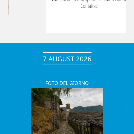
7 AUGUST 2026
FOTO DEL GIORNO