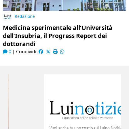
Redazione
Medicina sperimentale all’Università
dell’Insubria, il Progress Report dei
dottorandi
0
|
Condividi: