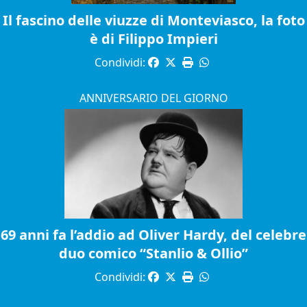
Il fascino delle viuzze di Monteviasco, la foto
è di Filippo Impieri
Condividi:
ANNIVERSARIO DEL GIORNO
69 anni fa l’addio ad Oliver Hardy, del celebre
duo comico “Stanlio & Ollio”
Condividi: