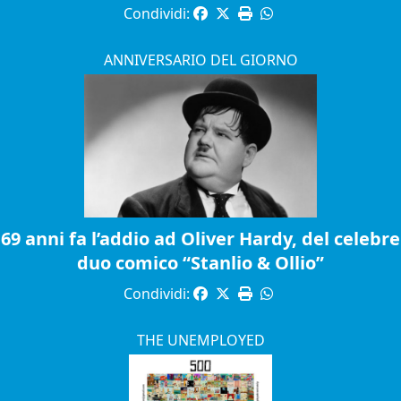
Condividi:
ANNIVERSARIO DEL GIORNO
69 anni fa l’addio ad Oliver Hardy, del celebre
duo comico “Stanlio & Ollio”
Condividi:
THE UNEMPLOYED