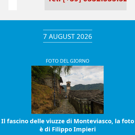
7 AUGUST 2026
FOTO DEL GIORNO
Il fascino delle viuzze di Monteviasco, la foto
è di Filippo Impieri