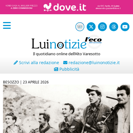
Il quotidiano online dell’Alto Varesotto
Scrivi alla redazione
redazione@luinonotizie.it
Pubblicità
BESOZZO |
23 APRILE 2026