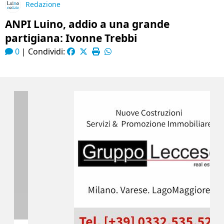
Redazione
ANPI Luino, addio a una grande
partigiana: Ivonne Trebbi
0
|
Condividi: