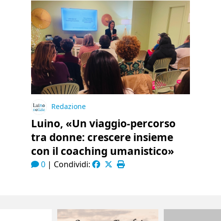
Redazione
Luino, «Un viaggio-percorso
tra donne: crescere insieme
con il coaching umanistico»
0
|
Condividi: