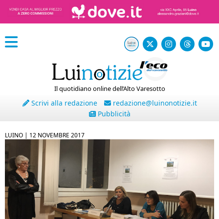
Il quotidiano online dell’Alto Varesotto
Scrivi alla redazione
redazione@luinonotizie.it
Pubblicità
LUINO |
12 NOVEMBRE 2017