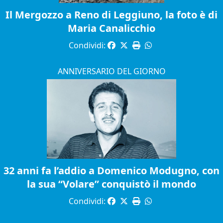
Il Mergozzo a Reno di Leggiuno, la foto è di
Maria Canalicchio
Condividi:
ANNIVERSARIO DEL GIORNO
32 anni fa l’addio a Domenico Modugno, con
la sua “Volare” conquistò il mondo
Condividi: