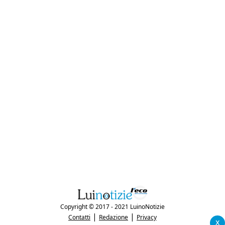
Copyright © 2017 - 2021 LuinoNotizie
|
|
Contatti
Redazione
Privacy
x