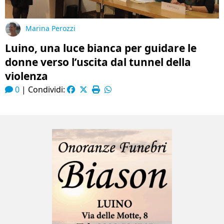
Marina Perozzi
Luino, una luce bianca per guidare le
donne verso l’uscita dal tunnel della
violenza
0
|
Condividi: