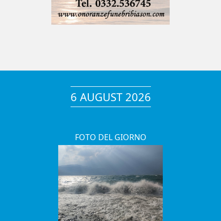
6 AUGUST 2026
FOTO DEL GIORNO